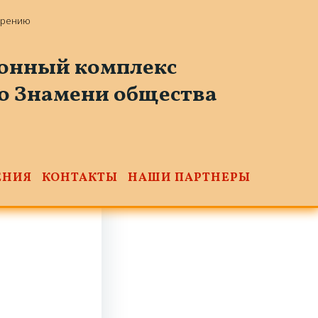
зрению
онный комплекс
го Знамени общества
ЕНИЯ
КОНТАКТЫ
НАШИ ПАРТНЕРЫ