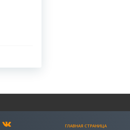
ГЛАВНАЯ СТРАНИЦА