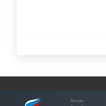
Москва