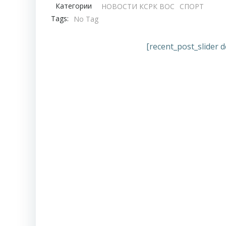
Категории
НОВОСТИ КСРК ВОС
СПОРТ
Tags:
No Tag
[recent_post_slider d